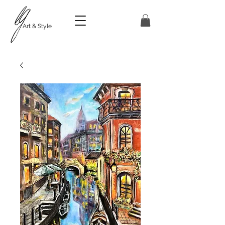
Art & Style