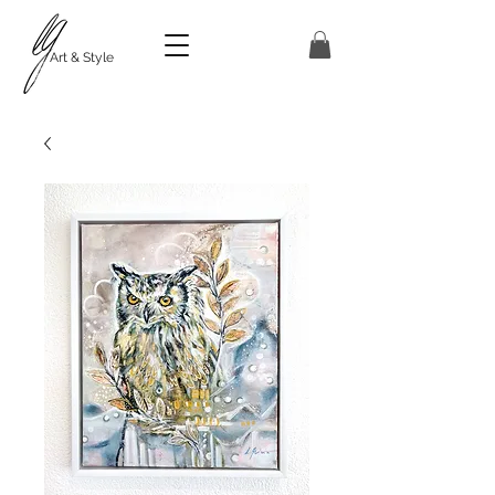
Art & Style